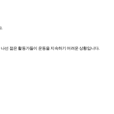
다
.
 나선 젊은 활동가들이 운동을 지속하기 어려운 상황입니다
.