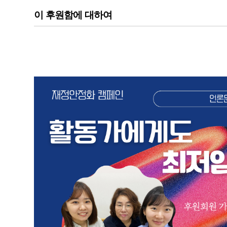
이 후원함에 대하여