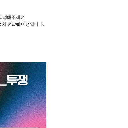
 작성해주세요.
 걸쳐 전달될 예정입니다.