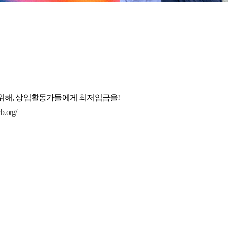
 위해, 상임활동가들에게 최저임금을!
b.org/