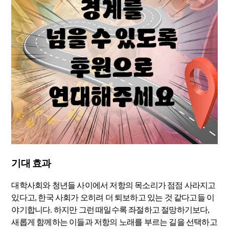
기대 효과
대학사회와 청년들 사이에서 저항의 목소리가 점점 사라지고
있다고, 한국 사회가 오히려 더 퇴보하고 있는 것 같다고들 이
야기합니다. 하지만 그런 때일수록 좌절하고 절망하기보다,
새롭게 함께하는 이들과 저항의 노래를 부르는 길을 선택하고