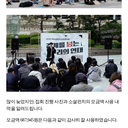
많이 늦었지만, 집회 진행 사진과 소셜펀치의 모금액 사용 내
역을 알려드립니다.
모금액 687,945원은 다음과 같이 감사히 잘 사용하였습니다.