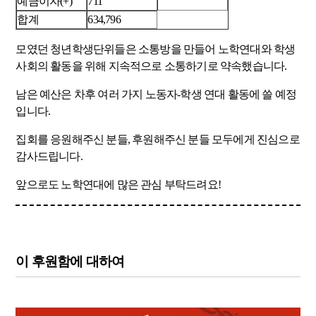
예금이자(+)
711
합계
634,796
모였던 청년학생단위들은 소통방을 만들어 노학연대와 학생
사회의 활동을 위해 지속적으로 소통하기로 약속했습니다.
남은 예산은 차후 여러 가지 노동자-학생 연대 활동에 쓸 예정
입니다.
집회를 응원해주신 분들, 후원해주신 분들 모두에게 진심으로
감사드립니다.
앞으로도 노학연대에 많은 관심 부탁드려요!
이 후원함에 대하여