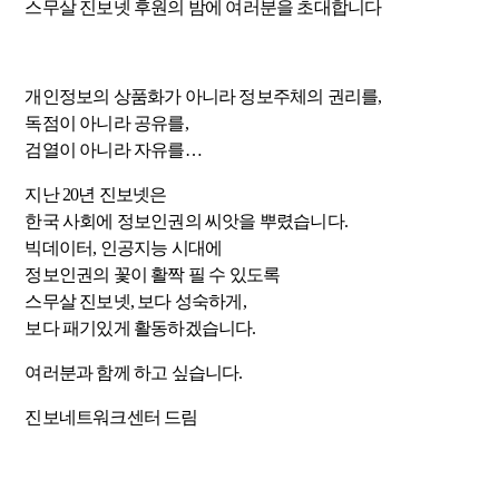
스무살 진보넷 후원의 밤에 여러분을 초대합니다
개인정보의 상품화가 아니라 정보주체의 권리를,
독점이 아니라 공유를,
검열이 아니라 자유를…
지난 20년 진보넷은
한국 사회에 정보인권의 씨앗을 뿌렸습니다.
빅데이터, 인공지능 시대에
정보인권의 꽃이 활짝 필 수 있도록
스무살 진보넷, 보다 성숙하게,
보다 패기있게 활동하겠습니다.
여러분과 함께 하고 싶습니다.
진보네트워크센터 드림