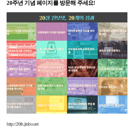
20주년 기념 페이지를 방문해 주세요!
http://20th.jinbo.net