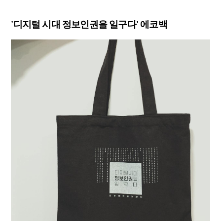
'디지털 시대 정보인권을 일구다' 에코백