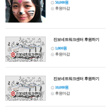
50,000원
후원마감
진보네트워크센터 후원하기
1,000원
후원마감
진보네트워크센터 후원하기
10,000원
후원마감