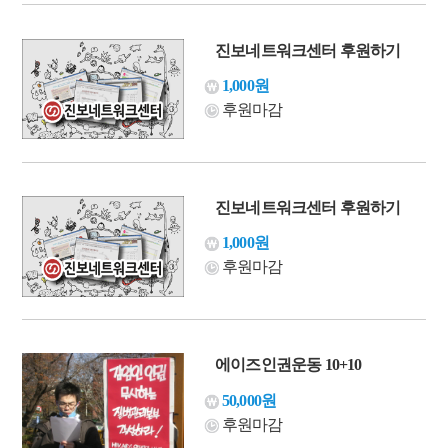
진보네트워크센터 후원하기
1,000원
후원마감
진보네트워크센터 후원하기
1,000원
후원마감
에이즈인권운동 10+10
50,000원
후원마감